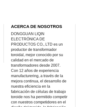
ACERCA DE NOSOTROS
DONGGUAN LIQIN
ELECTRÓNICA DE
PRODUCTOS CO., LTD es un
productor de transformador
toroidal, mejor conocido por su
calidad en el mercado de
transformadores desde 2007.
Con 12 años de experiencia
manufacturering, a través de la
mejora continua, el desarrollo de
nuestra eficiencia en la
fabricación de células de trabajo
toroide nos ha permitido competir
con nuestros competidores en el