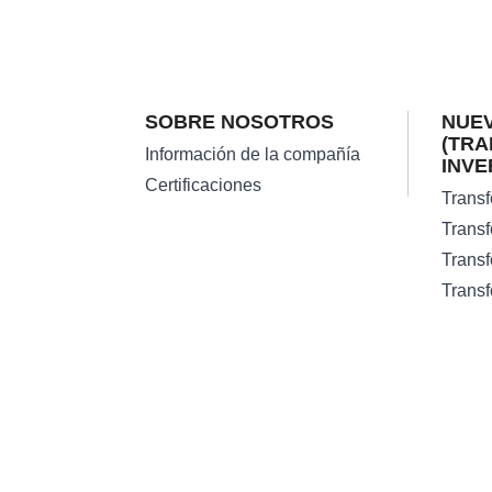
SOBRE NOSOTROS
NUEV
(TR
Información de la compañía
INVE
Certificaciones