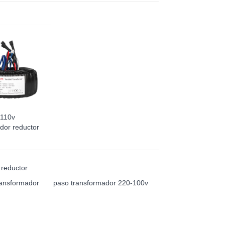
 110v
dor reductor
reductor
ansformador
paso transformador 220-100v