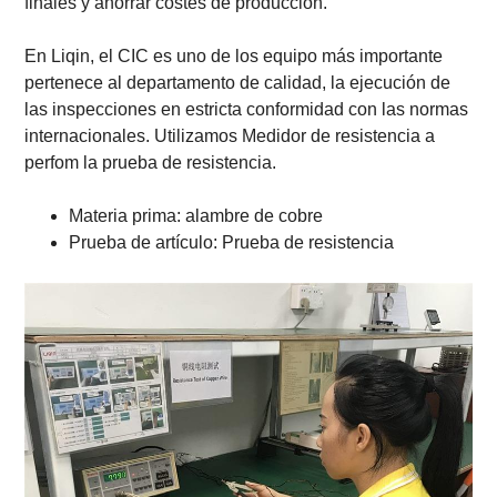
finales y ahorrar costes de producción.
En Liqin, el CIC es uno de los equipo más importante
pertenece al departamento de calidad, la ejecución de
las inspecciones en estricta conformidad con las normas
internacionales. Utilizamos Medidor de resistencia a
perfom la prueba de resistencia.
Materia prima: alambre de cobre
Prueba de artículo: Prueba de resistencia