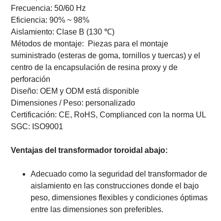
Frecuencia: 50/60 Hz
Eficiencia: 90% ~ 98%
Aislamiento: Clase B (130 ℃)
Métodos de montaje:
Piezas para el montaje
suministrado (esteras de goma, tornillos y tuercas) y el
centro de la encapsulación de resina proxy y de
perforación
Diseño: OEM y ODM está disponible
Dimensiones / Peso: personalizado
Certificación: CE, RoHS, Complianced con la norma UL
SGC: ISO9001
Ventajas del transformador toroidal abajo:
Adecuado como la seguridad del transformador de
aislamiento en las construcciones donde el bajo
peso, dimensiones flexibles y condiciones óptimas
entre las dimensiones son preferibles.