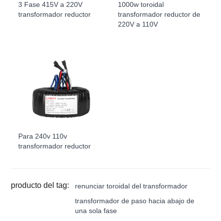
3 Fase 415V a 220V
1000w toroidal
transformador reductor
transformador reductor de
220V a 110V
Para 240v 110v
transformador reductor
producto del tag:
renunciar toroidal del transformador
transformador de paso hacia abajo de
una sola fase