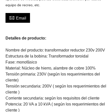
equipo de recreo, etc.

Email
Detalles de producto:
Nombre del producto: transformador reductor 230v 200V
Estructura de la bobina: Transformador toroidal
Fase: monofásico
Material: Núcleo de hierro, alambre de cobre 100%
Tensión primaria: 230V (según los requerimientos del
cliente)
Tensión secundaria: 200V (
según los requerimientos del
cliente
)
Corriente secundaria:
según los requisitos del cliente
Potencia: 20 VA a 10 kVA (
según los requerimientos del
cliente
)