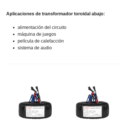
Aplicaciones de transformador toroidal abajo:
alimentación del circuito
máquina de juegos
película de calefacción
sistema de audio