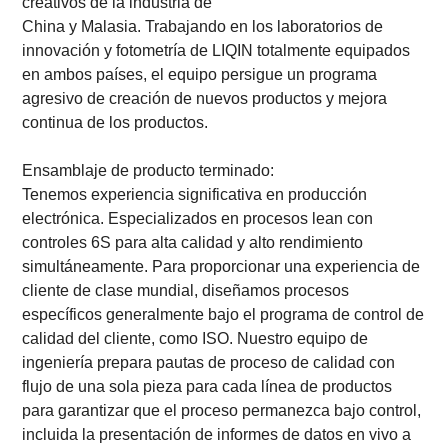
creativos de la industria de
China y Malasia. Trabajando en los laboratorios de
innovación y fotometría de LIQIN totalmente equipados
en ambos países, el equipo persigue un programa
agresivo de creación de nuevos productos y mejora
continua de los productos.
Ensamblaje de producto terminado:
Tenemos experiencia significativa en producción
electrónica. Especializados en procesos lean con
controles 6S para alta calidad y alto rendimiento
simultáneamente. Para proporcionar una experiencia de
cliente de clase mundial, diseñamos procesos
específicos generalmente bajo el programa de control de
calidad del cliente, como ISO. Nuestro equipo de
ingeniería prepara pautas de proceso de calidad con
flujo de una sola pieza para cada línea de productos
para garantizar que el proceso permanezca bajo control,
incluida la presentación de informes de datos en vivo a