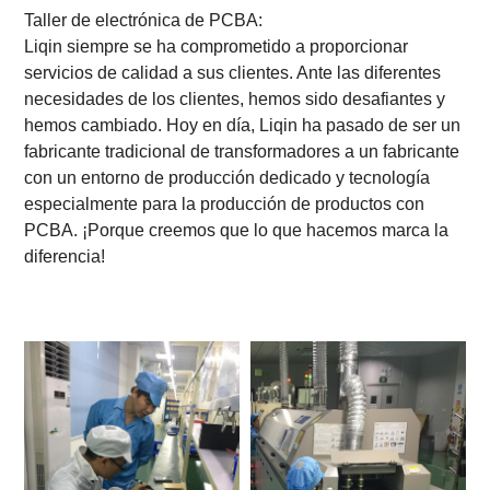
Taller de electrónica de PCBA:
Liqin siempre se ha comprometido a proporcionar
servicios de calidad a sus clientes. Ante las diferentes
necesidades de los clientes, hemos sido desafiantes y
hemos cambiado. Hoy en día, Liqin ha pasado de ser un
fabricante tradicional de transformadores a un fabricante
con un entorno de producción dedicado y tecnología
especialmente para la producción de productos con
PCBA. ¡Porque creemos que lo que hacemos marca la
diferencia!