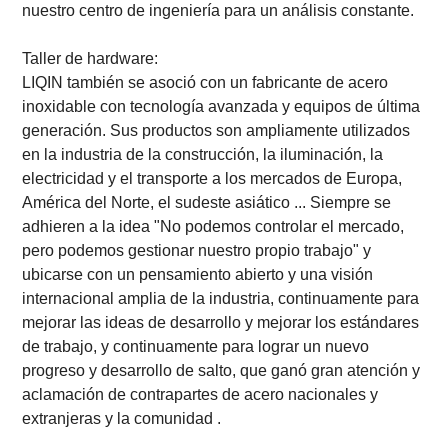
nuestro centro de ingeniería para un análisis constante.
Taller de hardware:
LIQIN también se asoció con un fabricante de acero
inoxidable con tecnología avanzada y equipos de última
generación. Sus productos son ampliamente utilizados
en la industria de la construcción, la iluminación, la
electricidad y el transporte a los mercados de Europa,
América del Norte, el sudeste asiático ... Siempre se
adhieren a la idea "No podemos controlar el mercado,
pero podemos gestionar nuestro propio trabajo" y
ubicarse con un pensamiento abierto y una visión
internacional amplia de la industria, continuamente para
mejorar las ideas de desarrollo y mejorar los estándares
de trabajo, y continuamente para lograr un nuevo
progreso y desarrollo de salto, que ganó gran atención y
aclamación de contrapartes de acero nacionales y
extranjeras y la comunidad .