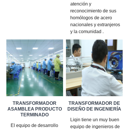
atención y
reconocimiento de sus
homólogos de acero
nacionales y extranjeros
y la comunidad .
TRANSFORMADOR
TRANSFORMADOR DE
ASAMBLEA PRODUCTO
DISEÑO DE INGENIERÍA
TERMINADO
Liqin tiene un muy buen
El equipo de desarrollo
equipo de ingenieros de