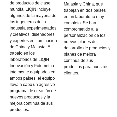
de productos de clase
Malasia y China, que
mundial LIQIN incluye
trabajan en dos países
algunos de la mayoría de
en un laboratorio muy
los ingenieros de la
completo. Se han
industria experimentados
comprometido a la
y creativos, diseñadores
personalización de los
y expertos en iluminación
nuevos planes de
de China y Malasia. El
desarrollo de productos y
trabajo en los
planes de mejora
laboratorios de LIQIN
continua de sus
Innovación y Fotometría
productos para nuestros
totalmente equipados en
clientes.
ambos países, el equipo
lleva a cabo un agresivo
programa de creación de
nuevos productos y la
mejora continua de sus
productos.