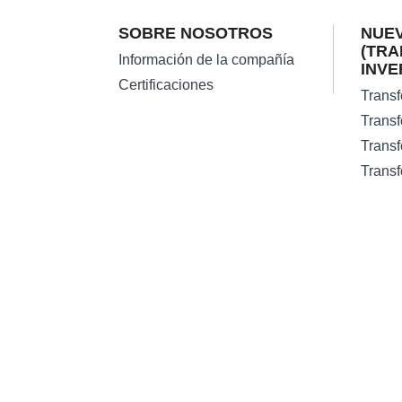
SOBRE NOSOTROS
NUEV
(TR
Información de la compañía
INVE
Certificaciones