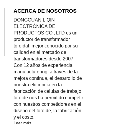
ACERCA DE NOSOTROS
DONGGUAN LIQIN
ELECTRÓNICA DE
PRODUCTOS CO., LTD es un
productor de transformador
toroidal, mejor conocido por su
calidad en el mercado de
transformadores desde 2007.
Con 12 años de experiencia
manufacturering, a través de la
mejora continua, el desarrollo de
nuestra eficiencia en la
fabricación de células de trabajo
toroide nos ha permitido competir
con nuestros competidores en el
diseño del toroide, la fabricación
y el costo.
Leer más...