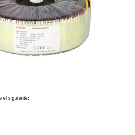
 el siguiente: