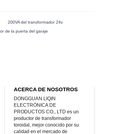
200VA del transformador 24v
r de la puerta del garaje
ACERCA DE NOSOTROS
DONGGUAN LIQIN
ELECTRÓNICA DE
PRODUCTOS CO., LTD es un
productor de transformador
toroidal, mejor conocido por su
calidad en el mercado de